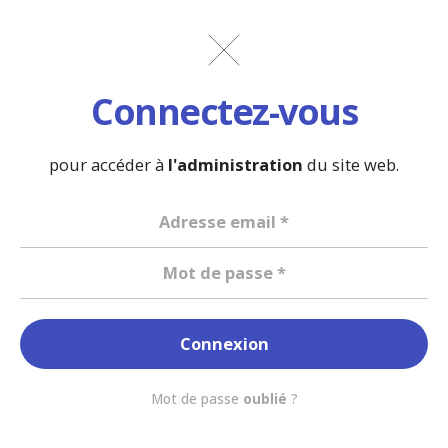
Connectez-vous
pour accéder à
l'administration
du site web.
Mot de passe
oublié
?