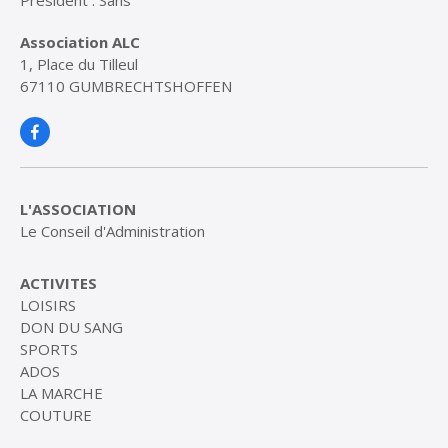
Président : Sans
Association ALC
1, Place du Tilleul
67110 GUMBRECHTSHOFFEN
L'ASSOCIATION
Le Conseil d'Administration
ACTIVITES
LOISIRS
DON DU SANG
SPORTS
ADOS
LA MARCHE
COUTURE