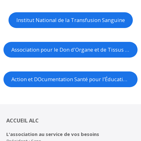
Institut National de la Transfusion Sanguine
Association pour le Don d'Organe et de Tissus humains
Action et DOcumentation Santé pour l’Éducation Nationale
ACCUEIL ALC
L'association au service de vos besoins