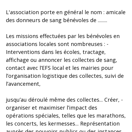
L'association porte en général le nom : amicale
des donneurs de sang bénévoles de ........
Les missions effectuées par les bénévoles en
associations locales sont nombreuses : -
Interventions dans les écoles, tractage,
affichage ou annoncer les collectes de sang,
contact avec l’EFS local et les mairies pour
l’organisation logistique des collectes, suivi de
l’avancement,
jusqu’au déroulé même des collectes... Créer, -
organiser et maximiser l’impact des
opérations spéciales, telles que les marathons,
les concerts, les kermesses... Représentation
auprès des pouvoirs publics ou des instances