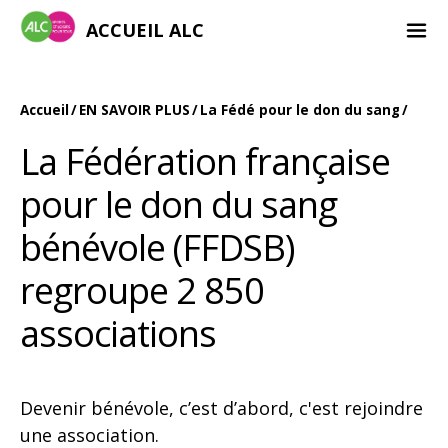
ACCUEIL ALC
Accueil
EN SAVOIR PLUS
La Fédé pour le don du sang
La Fédération française
pour le don du sang
bénévole (FFDSB)
regroupe 2 850
associations
Devenir bénévole, c’est d’abord, c'est rejoindre
une association.