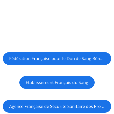
Fédération Française pour le Don de Sang Bénévole
Etablissement Français du Sang
Agence Française de Sécurité Sanitaire des Produits de Santé