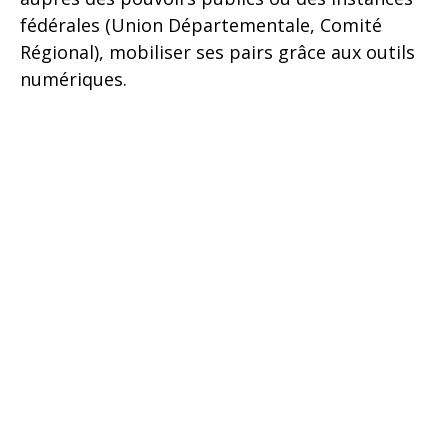
fédérales (Union Départementale, Comité
Régional), mobiliser ses pairs grâce aux outils
numériques.